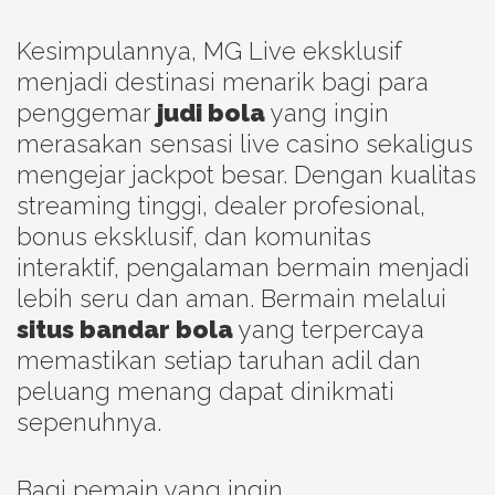
Kesimpulannya, MG Live eksklusif
menjadi destinasi menarik bagi para
penggemar
judi bola
yang ingin
merasakan sensasi live casino sekaligus
mengejar jackpot besar. Dengan kualitas
streaming tinggi, dealer profesional,
bonus eksklusif, dan komunitas
interaktif, pengalaman bermain menjadi
lebih seru dan aman. Bermain melalui
situs bandar bola
yang terpercaya
memastikan setiap taruhan adil dan
peluang menang dapat dinikmati
sepenuhnya.
Bagi pemain yang ingin