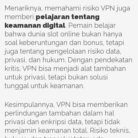
Menariknya, memahami risiko VPN juga
memberi
pelajaran tentang
keamanan digital
. Pemain belajar
bahwa dunia slot online bukan hanya
soal keberuntungan dan bonus, tetapi
juga tentang pengelolaan risiko data,
privasi, dan hukum. Dengan pendekatan
kritis, VPN bisa menjadi alat tambahan
untuk privasi, tetapi bukan solusi
tunggal untuk keamanan.
Kesimpulannya, VPN bisa memberikan
perlindungan tambahan dalam hal
privasi dan enkripsi data, tetapi tidak
menjamin keamanan total. Risiko teknis,