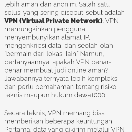
lebih aman dan anonim. Salah satu
solusi yang sering disebut-sebut adalah
VPN (Virtual Private Network)
. VPN
memungkinkan pengguna
menyembunyikan alamat IP,
mengenkripsi data, dan seolah-olah
“bermain dari lokasi lain.” Namun,
pertanyaannya: apakah VPN benar-
benar membuat judi online aman?
Jawabannya ternyata lebih kompleks
dan perlu pemahaman tentang risiko
teknis maupun hukum
dewa1000
.
Secara teknis, VPN memang bisa
memberikan beberapa keuntungan.
Pertama, data yang dikirim melalui VPN