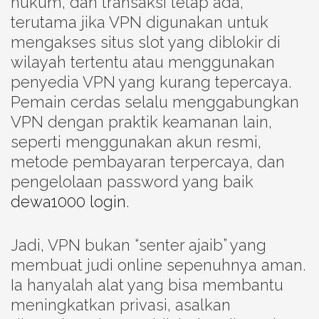
hukum, dan transaksi tetap ada,
terutama jika VPN digunakan untuk
mengakses situs slot yang diblokir di
wilayah tertentu atau menggunakan
penyedia VPN yang kurang tepercaya.
Pemain cerdas selalu menggabungkan
VPN dengan praktik keamanan lain,
seperti menggunakan akun resmi,
metode pembayaran terpercaya, dan
pengelolaan password yang baik
dewa1000 login
.
Jadi, VPN bukan “senter ajaib” yang
membuat judi online sepenuhnya aman.
Ia hanyalah alat yang bisa membantu
meningkatkan privasi, asalkan