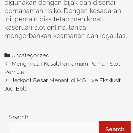
digunakan dengan bijak dan disertai
pemahaman risiko. Dengan kesadaran
ini, pemain bisa tetap menikmati
keseruan slot online, tanpa
mengorbankan keamanan dan legalitas.
Categories
Uncategorized
Post
Menghindari Kesalahan Umum Pemain Slot
navigation
Pemula
Jackpot Besar Menanti di MG Live Eksklusif
Judi Bola
Search
Search