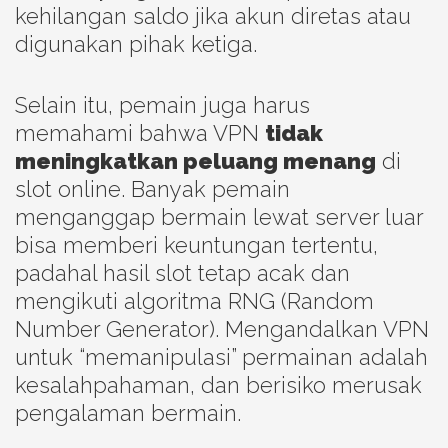
kehilangan saldo jika akun diretas atau
digunakan pihak ketiga.
Selain itu, pemain juga harus
memahami bahwa VPN
tidak
meningkatkan peluang menang
di
slot online. Banyak pemain
menganggap bermain lewat server luar
bisa memberi keuntungan tertentu,
padahal hasil slot tetap acak dan
mengikuti algoritma RNG (Random
Number Generator). Mengandalkan VPN
untuk “memanipulasi” permainan adalah
kesalahpahaman, dan berisiko merusak
pengalaman bermain.