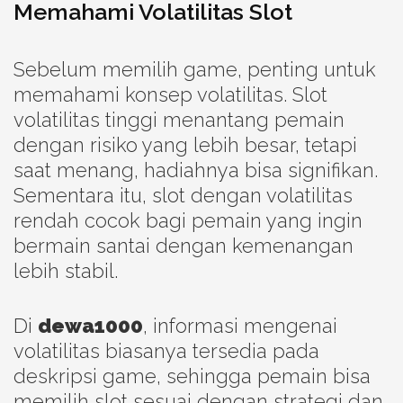
Memahami Volatilitas Slot
Sebelum memilih game, penting untuk
memahami konsep volatilitas. Slot
volatilitas tinggi menantang pemain
dengan risiko yang lebih besar, tetapi
saat menang, hadiahnya bisa signifikan.
Sementara itu, slot dengan volatilitas
rendah cocok bagi pemain yang ingin
bermain santai dengan kemenangan
lebih stabil.
Di
dewa1000
, informasi mengenai
volatilitas biasanya tersedia pada
deskripsi game, sehingga pemain bisa
memilih slot sesuai dengan strategi dan