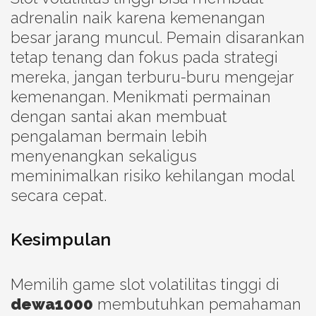
adrenalin naik karena kemenangan
besar jarang muncul. Pemain disarankan
tetap tenang dan fokus pada strategi
mereka, jangan terburu-buru mengejar
kemenangan. Menikmati permainan
dengan santai akan membuat
pengalaman bermain lebih
menyenangkan sekaligus
meminimalkan risiko kehilangan modal
secara cepat.
Kesimpulan
Memilih game slot volatilitas tinggi di
dewa1000
membutuhkan pemahaman