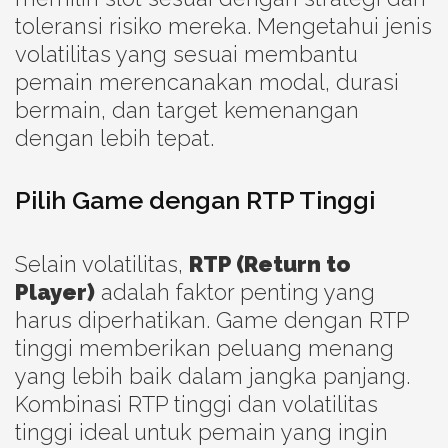
toleransi risiko mereka. Mengetahui jenis
volatilitas yang sesuai membantu
pemain merencanakan modal, durasi
bermain, dan target kemenangan
dengan lebih tepat.
Pilih Game dengan RTP Tinggi
Selain volatilitas,
RTP (Return to
Player)
adalah faktor penting yang
harus diperhatikan. Game dengan RTP
tinggi memberikan peluang menang
yang lebih baik dalam jangka panjang.
Kombinasi RTP tinggi dan volatilitas
tinggi ideal untuk pemain yang ingin