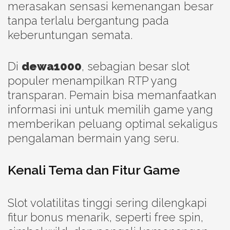
merasakan sensasi kemenangan besar
tanpa terlalu bergantung pada
keberuntungan semata.
Di
dewa1000
, sebagian besar slot
populer menampilkan RTP yang
transparan. Pemain bisa memanfaatkan
informasi ini untuk memilih game yang
memberikan peluang optimal sekaligus
pengalaman bermain yang seru.
Kenali Tema dan Fitur Game
Slot volatilitas tinggi sering dilengkapi
fitur bonus menarik, seperti free spin,