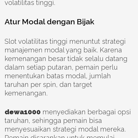
volatilitas tinggi.
Atur Modal dengan Bijak
Slot volatilitas tinggi menuntut strategi
manajemen modal yang baik. Karena
kemenangan besar tidak selalu datang
dalam setiap putaran, pemain perlu
menentukan batas modal, jumlah
taruhan per spin, dan target
kemenangan.
dewa1000
menyediakan berbagai opsi
taruhan, sehingga pemain bisa
menyesuaikan strategi modal mereka.
Pemain disarankan untuk memulai