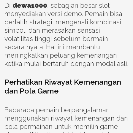
Di
dewa1000
, sebagian besar slot
menyediakan versi demo. Pemain bisa
berlatih strategi, mengenali kombinasi
simbol, dan merasakan sensasi
volatilitas tinggi sebelum bermain
secara nyata. Hal ini membantu
meningkatkan peluang kemenangan
ketika mulai bertaruh dengan modal asli.
Perhatikan Riwayat Kemenangan
dan Pola Game
Beberapa pemain berpengalaman
menggunakan riwayat kemenangan dan
pola permainan untuk memilih game