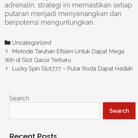
adrenalin, strategi ini memastikan setiap
putaran menjadi menyenangkan dan
berpotensi menguntungkan.
Categories
Uncategorized
Post
Metode Taruhan Efisien Untuk Dapat Mega
navigation
Win di Slot Gacor Terbaru
Lucky Spin Slot777 – Putar Roda Dapat Hadiah
Search
Search
Recent Posts