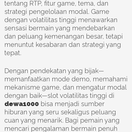
tentang RTP, fitur game, tema, dan
strategi pengelolaan modal. Game
dengan volatilitas tinggi menawarkan
sensasi bermain yang mendebarkan
dan peluang kemenangan besar, tetapi
menuntut kesabaran dan strategi yang
tepat.
Dengan pendekatan yang bijak—
memanfaatkan mode demo, memahami
mekanisme game, dan mengatur modal
dengan baik—slot volatilitas tinggi di
dewa1000
bisa menjadi sumber
hiburan yang seru sekaligus peluang
cuan yang menarik. Bagi pemain yang
mencari pengalaman bermain penuh