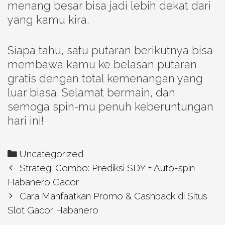
menang besar bisa jadi lebih dekat dari
yang kamu kira.
Siapa tahu, satu putaran berikutnya bisa
membawa kamu ke belasan putaran
gratis dengan total kemenangan yang
luar biasa. Selamat bermain, dan
semoga spin-mu penuh keberuntungan
hari ini!
Categories
Uncategorized
Post
Strategi Combo: Prediksi SDY + Auto-spin
navigation
Habanero Gacor
Cara Manfaatkan Promo & Cashback di Situs
Slot Gacor Habanero