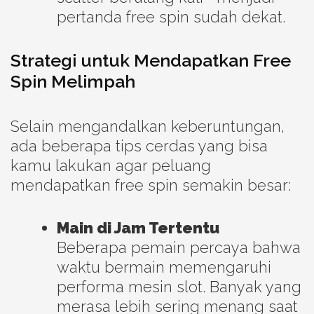
pertanda free spin sudah dekat.
Strategi untuk Mendapatkan Free
Spin Melimpah
Selain mengandalkan keberuntungan,
ada beberapa tips cerdas yang bisa
kamu lakukan agar peluang
mendapatkan free spin semakin besar:
Main di Jam Tertentu
Beberapa pemain percaya bahwa
waktu bermain memengaruhi
performa mesin slot. Banyak yang
merasa lebih sering menang saat