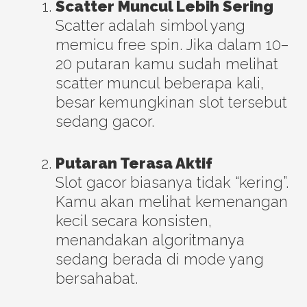
Scatter Muncul Lebih Sering
Scatter adalah simbol yang
memicu free spin. Jika dalam 10–
20 putaran kamu sudah melihat
scatter muncul beberapa kali,
besar kemungkinan slot tersebut
sedang gacor.
Putaran Terasa Aktif
Slot gacor biasanya tidak “kering”.
Kamu akan melihat kemenangan
kecil secara konsisten,
menandakan algoritmanya
sedang berada di mode yang
bersahabat.