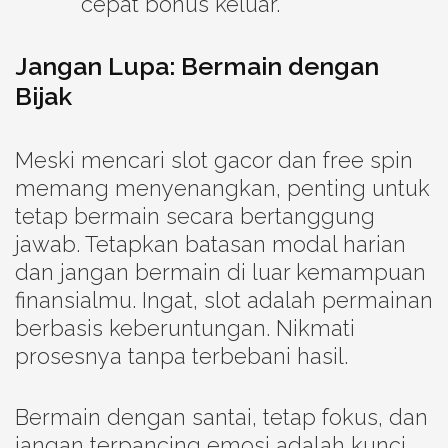
cepat bonus keluar.
Jangan Lupa: Bermain dengan
Bijak
Meski mencari slot gacor dan free spin
memang menyenangkan, penting untuk
tetap bermain secara bertanggung
jawab. Tetapkan batasan modal harian
dan jangan bermain di luar kemampuan
finansialmu. Ingat, slot adalah permainan
berbasis keberuntungan. Nikmati
prosesnya tanpa terbebani hasil.
Bermain dengan santai, tetap fokus, dan
jangan terpancing emosi adalah kunci