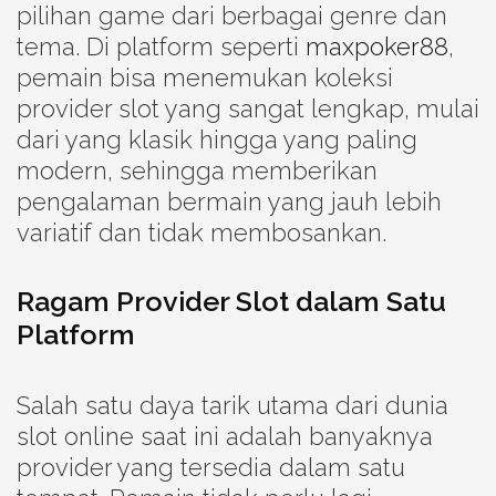
pilihan game dari berbagai genre dan
tema. Di platform seperti
maxpoker88
,
pemain bisa menemukan koleksi
provider slot yang sangat lengkap, mulai
dari yang klasik hingga yang paling
modern, sehingga memberikan
pengalaman bermain yang jauh lebih
variatif dan tidak membosankan.
Ragam Provider Slot dalam Satu
Platform
Salah satu daya tarik utama dari dunia
slot online saat ini adalah banyaknya
provider yang tersedia dalam satu