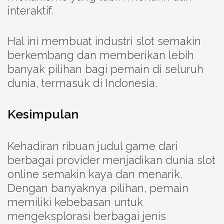
interaktif.
Hal ini membuat industri slot semakin
berkembang dan memberikan lebih
banyak pilihan bagi pemain di seluruh
dunia, termasuk di Indonesia.
Kesimpulan
Kehadiran ribuan judul game dari
berbagai provider menjadikan dunia slot
online semakin kaya dan menarik.
Dengan banyaknya pilihan, pemain
memiliki kebebasan untuk
mengeksplorasi berbagai jenis