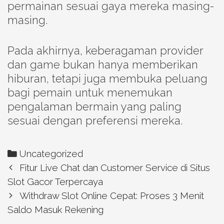
permainan sesuai gaya mereka masing-
masing.
Pada akhirnya, keberagaman provider
dan game bukan hanya memberikan
hiburan, tetapi juga membuka peluang
bagi pemain untuk menemukan
pengalaman bermain yang paling
sesuai dengan preferensi mereka.
Categories
Uncategorized
Post
Fitur Live Chat dan Customer Service di Situs
navigation
Slot Gacor Terpercaya
Withdraw Slot Online Cepat: Proses 3 Menit
Saldo Masuk Rekening