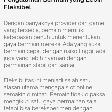
Fleksibel
Dengan banyaknya provider dan game
yang tersedia, pemain memiliki
kebebasan penuh untuk menentukan
gaya bermain mereka. Ada yang suka
bermain cepat dengan risiko tinggi, ada
juga yang lebih nyaman dengan
permainan stabil dan santai.
Fleksibilitas ini menjadi salah satu
alasan utama mengapa slot online
semakin diminati. Pemain tidak dipaksa
mengikuti satu gaya permainan saja,
tetapi bisa bereksperimen dengan