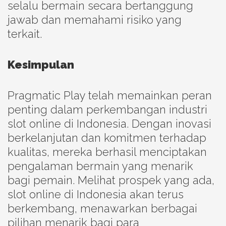
selalu bermain secara bertanggung
jawab dan memahami risiko yang
terkait.
Kesimpulan
Pragmatic Play telah memainkan peran
penting dalam perkembangan industri
slot online di Indonesia.
Dengan inovasi
berkelanjutan dan komitmen terhadap
kualitas, mereka berhasil menciptakan
pengalaman bermain yang menarik
bagi pemain.
Melihat prospek yang ada,
slot online di Indonesia akan terus
berkembang, menawarkan berbagai
pilihan menarik bagi para