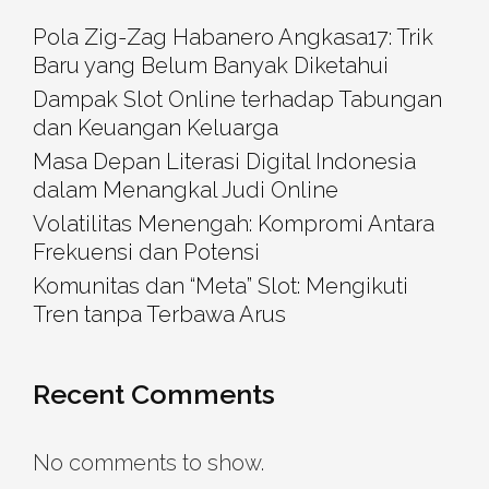
Pola Zig-Zag Habanero Angkasa17: Trik
Baru yang Belum Banyak Diketahui
Dampak Slot Online terhadap Tabungan
dan Keuangan Keluarga
Masa Depan Literasi Digital Indonesia
dalam Menangkal Judi Online
Volatilitas Menengah: Kompromi Antara
Frekuensi dan Potensi
Komunitas dan “Meta” Slot: Mengikuti
Tren tanpa Terbawa Arus
Recent Comments
No comments to show.