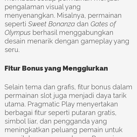
pengalaman visual yang
menyenangkan.
Misalnya, permainan
seperti
Sweet Bonanza
dan
Gates of
Olympus
berhasil menggabungkan
desain menarik dengan gameplay yang
seru.
Fitur Bonus yang Menggiurkan
Selain tema dan grafis, fitur bonus dalam
permainan slot juga menjadi daya tarik
utama.
Pragmatic Play menyertakan
berbagai fitur seperti putaran gratis,
simbol liar, dan pengganda yang
meningkatkan peluang pemain untuk