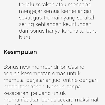
terlalu serakah atau mencoba
mengejar semua kemenangan
sekaligus. Pemain yang serakah
sering kehilangan keuntungan
dari bonus hanya karena terburu-
buru.
Kesimpulan
Bonus new member di Ion Casino
adalah kesempatan emas untuk
memulai perjalanan judi online dengan
modal tambahan. Namun, tanpa
kesabaran, peluang untuk
memanfaatkan bonus secara maksimal