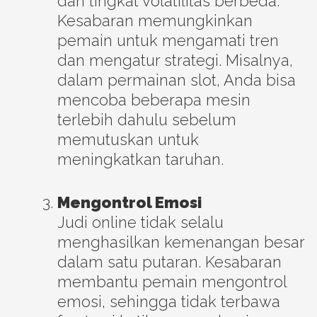
dan tingkat volatilitas berbeda.
Kesabaran memungkinkan
pemain untuk mengamati tren
dan mengatur strategi. Misalnya,
dalam permainan slot, Anda bisa
mencoba beberapa mesin
terlebih dahulu sebelum
memutuskan untuk
meningkatkan taruhan.
Mengontrol Emosi
Judi online tidak selalu
menghasilkan kemenangan besar
dalam satu putaran. Kesabaran
membantu pemain mengontrol
emosi, sehingga tidak terbawa