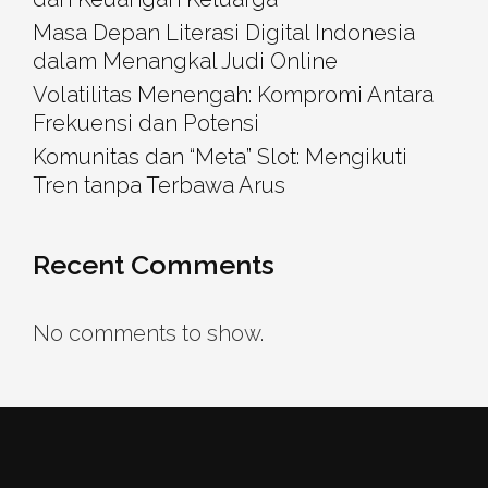
Masa Depan Literasi Digital Indonesia
dalam Menangkal Judi Online
Volatilitas Menengah: Kompromi Antara
Frekuensi dan Potensi
Komunitas dan “Meta” Slot: Mengikuti
Tren tanpa Terbawa Arus
Recent Comments
No comments to show.