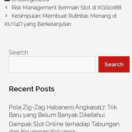
Post
Risk Management Bermain Slot di XGSlot88
navigation
Kesimpulan: Membuat Rutinitas Menang di
KUY4D yang Berkelanjutan
Search
Search
Recent Posts
Pola Zig-Zag Habanero Angkasa17: Trik
Baru yang Belum Banyak Diketahui
Dampak Slot Online terhadap Tabungan
dan Keuangan Keluarga