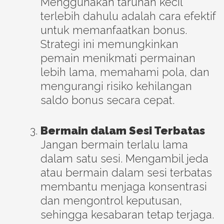
Menggunakan taruhan kecil
terlebih dahulu adalah cara efektif
untuk memanfaatkan bonus.
Strategi ini memungkinkan
pemain menikmati permainan
lebih lama, memahami pola, dan
mengurangi risiko kehilangan
saldo bonus secara cepat.
Bermain dalam Sesi Terbatas
Jangan bermain terlalu lama
dalam satu sesi. Mengambil jeda
atau bermain dalam sesi terbatas
membantu menjaga konsentrasi
dan mengontrol keputusan,
sehingga kesabaran tetap terjaga.