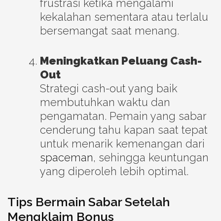
frustrasi ketika mengalami
kekalahan sementara atau terlalu
bersemangat saat menang.
Meningkatkan Peluang Cash-
Out
Strategi cash-out yang baik
membutuhkan waktu dan
pengamatan. Pemain yang sabar
cenderung tahu kapan saat tepat
untuk menarik kemenangan dari
spaceman
, sehingga keuntungan
yang diperoleh lebih optimal.
Tips Bermain Sabar Setelah
Mengklaim Bonus